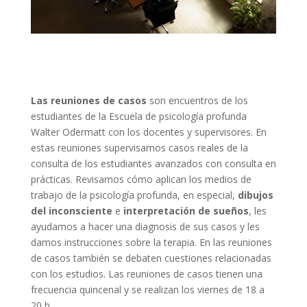
Las reuniones de casos
son encuentros de los
estudiantes de la Escuela de psicología profunda
Walter Odermatt con los docentes y supervisores. En
estas reuniones supervisamos casos reales de la
consulta de los estudiantes avanzados con consulta en
prácticas. Revisamos cómo aplican los medios de
trabajo de la psicología profunda, en especial,
dibujos
del inconsciente
e
interpretación de
sueños
, les
ayudamos a hacer una diagnosis de sus casos y les
damos instrucciones sobre la terapia. En las reuniones
de casos también se debaten cuestiones relacionadas
con los estudios. Las reuniones de casos tienen una
frecuencia quincenal y se realizan los viernes de 18 a
20 h.