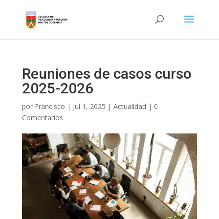
Reuniones de casos curso
2025-2026
por
Francisco
|
Jul 1, 2025
|
Actualidad
|
0
Comentarios