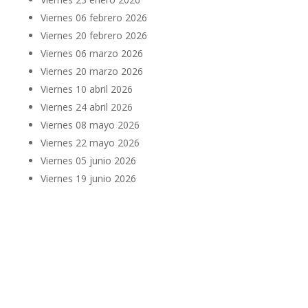
Viernes 06 febrero 2026
Viernes 20 febrero 2026
Viernes 06 marzo 2026
Viernes 20 marzo 2026
Viernes 10 abril 2026
Viernes 24 abril 2026
Viernes 08 mayo 2026
Viernes 22 mayo 2026
Viernes 05 junio 2026
Viernes 19 junio 2026