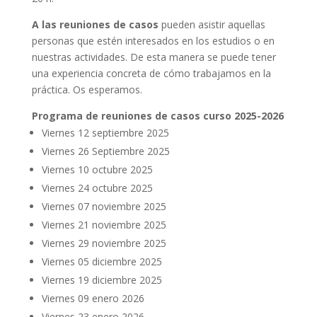
A las reuniones de casos
pueden asistir aquellas
personas que estén interesados en los estudios o en
nuestras actividades. De esta manera se puede tener
una experiencia concreta de cómo trabajamos en la
práctica. Os esperamos.
Programa de reuniones de casos curso 2025-2026
Viernes 12 septiembre 2025
Viernes 26 Septiembre 2025
Viernes 10 octubre 2025
Viernes 24 octubre 2025
Viernes 07 noviembre 2025
Viernes 21 noviembre 2025
Viernes 29 noviembre 2025
Viernes 05 diciembre 2025
Viernes 19 diciembre 2025
Viernes 09 enero 2026
Viernes 23 enero 2026