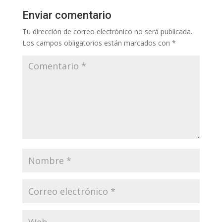
Enviar comentario
Tu dirección de correo electrónico no será publicada.
Los campos obligatorios están marcados con
*